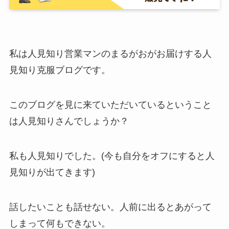
私は人見知り営業マンのまるがおがお届けする人
見知り克服ブログです。
このブログを見に来ていただいているということ
は人見知りさんでしょうか？
私も人見知りでした。(今も自分をオフにすると人
見知りが出てきます)
話したいことも話せない。人前に出るとあがって
しまって何もできない。