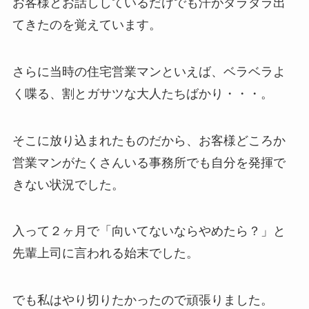
お客様とお話ししているだけでも汗がダラダラ出
てきたのを覚えています。
さらに当時の住宅営業マンといえば、ベラベラよ
く喋る、割とガサツな大人たちばかり・・・。
そこに放り込まれたものだから、お客様どころか
営業マンがたくさんいる事務所でも自分を発揮で
きない状況でした。
入って２ヶ月で「向いてないならやめたら？」と
先輩上司に言われる始末でした。
でも私はやり切りたかったので頑張りました。