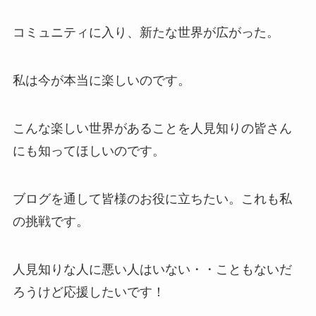
コミュニティに入り、新たな世界が広がった。
私は今が本当に楽しいのです。
こんな楽しい世界があることを人見知りの皆さん
にも知ってほしいのです。
ブログを通して皆様のお役に立ちたい。これも私
の挑戦です。
人見知りな人に悪い人はいない・・こともないだ
ろうけど応援したいです！