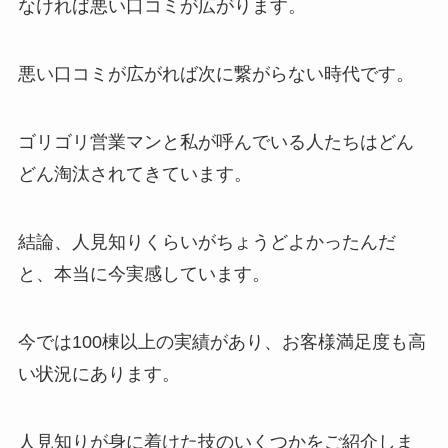
なければ悪い口コミが広がります。
悪い口コミが広がれば次に繋がらない時代です。
ゴリゴリ営業マンと私が呼んでいる人たちはどん
どん淘汰されてきています。
結論、人見知りくらいがちょうどよかったんだ
と、本当に今実感しています。
今では100棟以上の実績があり、お客様満足度も高
い状況にあります。
人見知りが身に着けた技のいくつかをご紹介しま