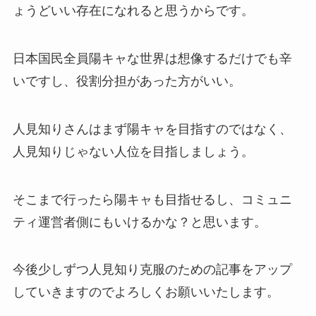
ょうどいい存在になれると思うからです。
日本国民全員陽キャな世界は想像するだけでも辛
いですし、役割分担があった方がいい。
人見知りさんはまず陽キャを目指すのではなく、
人見知りじゃない人位を目指しましょう。
そこまで行ったら陽キャも目指せるし、コミュニ
ティ運営者側にもいけるかな？と思います。
今後少しずつ人見知り克服のための記事をアップ
していきますのでよろしくお願いいたします。