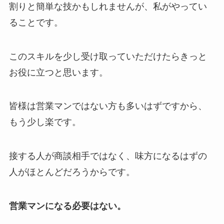
割りと簡単な技かもしれませんが、私がやってい
ることです。
このスキルを少し受け取っていただけたらきっと
お役に立つと思います。
皆様は営業マンではない方も多いはずですから、
もう少し楽です。
接する人が商談相手ではなく、味方になるはずの
人がほとんどだろうからです。
営業マンになる必要はない。