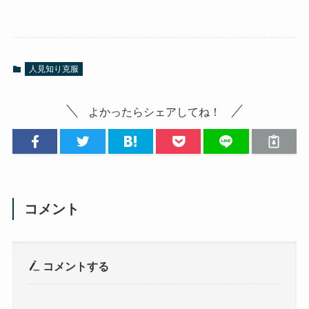
人見知り克服
よかったらシェアしてね！
コメント
コメントする