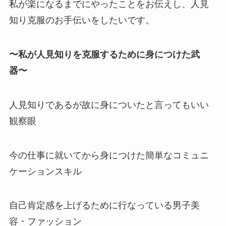
私が楽になるまでにやったことをお伝えし、人見
知り克服のお手伝いをしたいです。
〜私が人見知りを克服するために身につけた武
器〜
人見知りであるが故に身についたと言ってもいい
観察眼
今の仕事に就いてから身につけた簡単なコミュニ
ケーションスキル
自己肯定感を上げるために行なっている男子美
容・ファッション