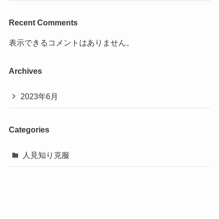
Recent Comments
表示できるコメントはありません。
Archives
2023年6月
Categories
人見知り克服