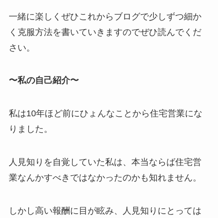
一緒に楽しくぜひこれからブログで少しずつ細か
く克服方法を書いていきますのでぜひ読んでくだ
さい。
〜私の自己紹介〜
私は10年ほど前にひょんなことから住宅営業にな
りました。
人見知りを自覚していた私は、本当ならば住宅営
業なんかすべきではなかったのかも知れません。
しかし高い報酬に目が眩み、人見知りにとっては