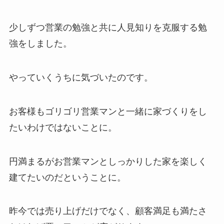
少しずつ営業の勉強と共に人見知りを克服する勉
強をしました。
やっていくうちに気づいたのです。
お客様もゴリゴリ営業マンと一緒に家づくりをし
たいわけではないことに。
円満まるがお営業マンとしっかりした家を楽しく
建てたいのだということに。
昨今では売り上げだけでなく、顧客満足も満たさ