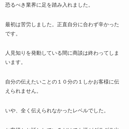
恐るべき業界に足を踏み入れました。
最初は苦労しました。正直自分に合わず辛かった
です。
人見知りを発動している間に商談は終わってしま
います。
自分の伝えたいことの１０分の１しかお客様に伝
えられません。
いや、全く伝えられなかったレベルでした。