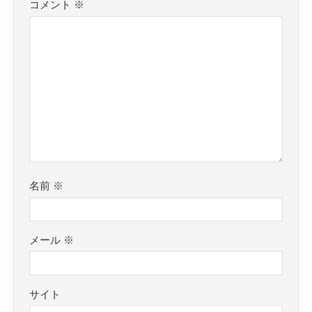
コメント
※
名前
※
メール
※
サイト