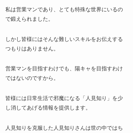
私は営業マンであり、とても特殊な世界にいるの
で鍛えられました。
しかし皆様にはそんな難しいスキルをお伝えする
つもりはありません。
営業マンを目指すわけでも、陽キャを目指すわけ
ではないのですから。
皆様には日常生活で邪魔になる「人見知り」を少
し消してあげる情報を提供します。
人見知りを克服した人見知りさんは世の中ではち