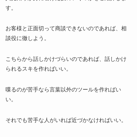
す。
お客様と正面切って商談できないのであれば、相
談役に徹しよう。
こちらから話しかけづらいのであれば、話しかけ
られるスキを作ればいい。
喋るのが苦手なら言葉以外のツールを作ればい
い。
それでも苦手な人がいれば近づかなければいい。