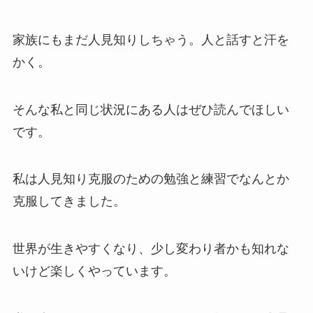
家族にもまだ人見知りしちゃう。人と話すと汗を
かく。
そんな私と同じ状況にある人はぜひ読んでほしい
です。
私は人見知り克服のための勉強と練習でなんとか
克服してきました。
世界が生きやすくなり、少し変わり者かも知れな
いけど楽しくやっています。