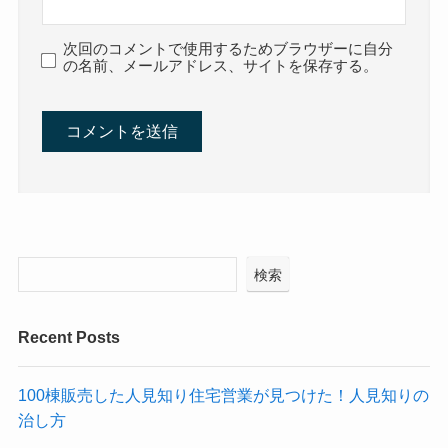
次回のコメントで使用するためブラウザーに自分
の名前、メールアドレス、サイトを保存する。
検索
Recent Posts
100棟販売した人見知り住宅営業が見つけた！人見知りの
治し方