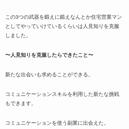
この3つの武器を鍛えに鍛えなんとか住宅営業マン
としてやっていけているくらいは人見知りを克服
しました。
〜人見知りを克服したらできたこと〜
新たな出会いも求めることができる。
コミュニケーションスキルを利用した新たな挑戦
もできます。
コミュニケーションを使う副業に出会えた。